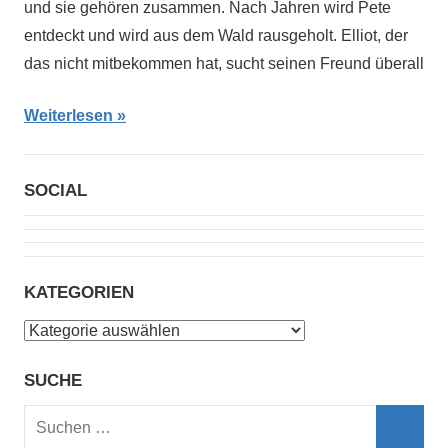
und sie gehören zusammen. Nach Jahren wird Pete
entdeckt und wird aus dem Wald rausgeholt. Elliot, der
das nicht mitbekommen hat, sucht seinen Freund überall
Weiterlesen
SOCIAL
KATEGORIEN
Kategorien
SUCHE
Suchen
nach: