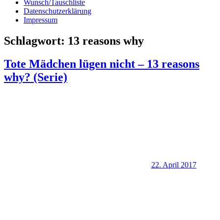
Wunsch/Tauschliste
Datenschutzerklärung
Impressum
Schlagwort:
13 reasons why
Tote Mädchen lügen nicht – 13 reasons
why? (Serie)
22. April 2017