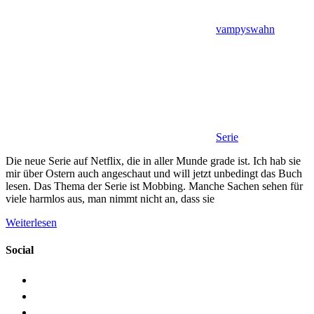
vampyswahn
Serie
Die neue Serie auf Netflix, die in aller Munde grade ist. Ich hab sie
mir über Ostern auch angeschaut und will jetzt unbedingt das Buch
lesen. Das Thema der Serie ist Mobbing. Manche Sachen sehen für
viele harmlos aus, man nimmt nicht an, dass sie
Weiterlesen
Social